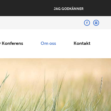
JAG GODKÄNNER
 Konferens
Om oss
Kontakt