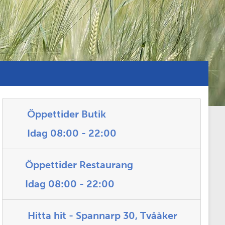
Öppettider Butik
Idag 08:00 - 22:00
Öppettider Restaurang
Idag 08:00 - 22:00
Hitta hit - Spannarp 30, Tvååker